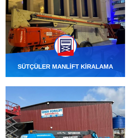
SÜTÇÜLER MANLİFT KİRALAMA