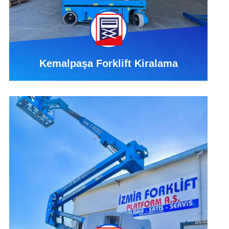
Kemalpaşa Forklift Kiralama