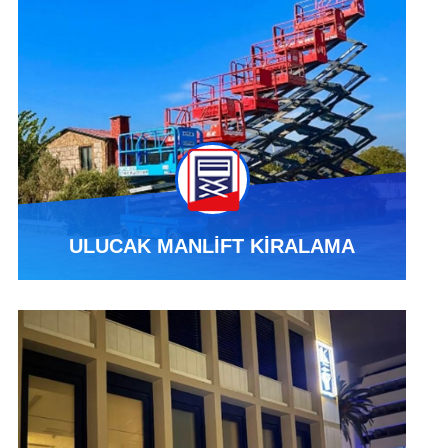
ULUCAK MANLİFT KİRALAMA