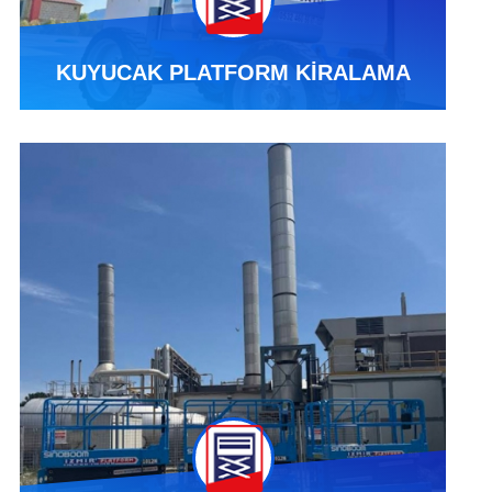
KUYUCAK PLATFORM KİRALAMA