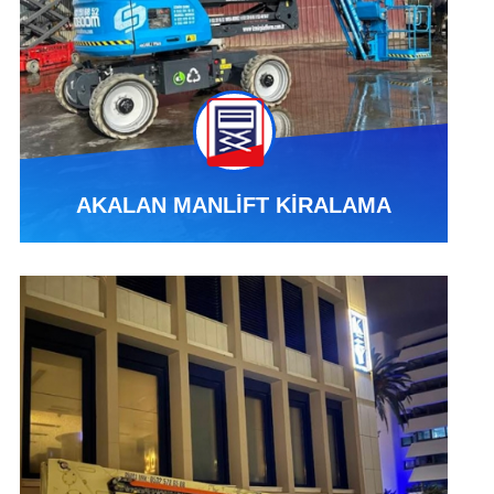
AKALAN MANLİFT KİRALAMA