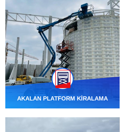
AKALAN PLATFORM KİRALAMA