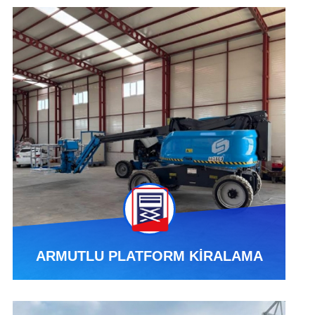
ARMUTLU PLATFORM KİRALAMA