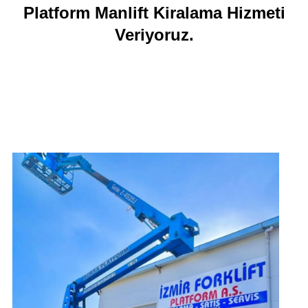
Platform Manlift Kiralama Hizmeti
Veriyoruz.