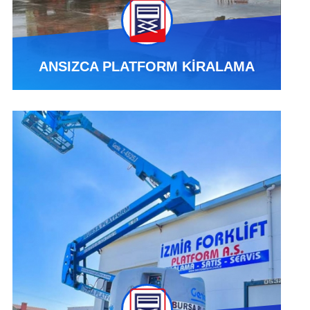
ANSIZCA PLATFORM KİRALAMA