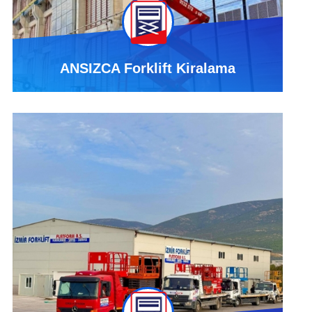
ANSIZCA Forklift Kiralama