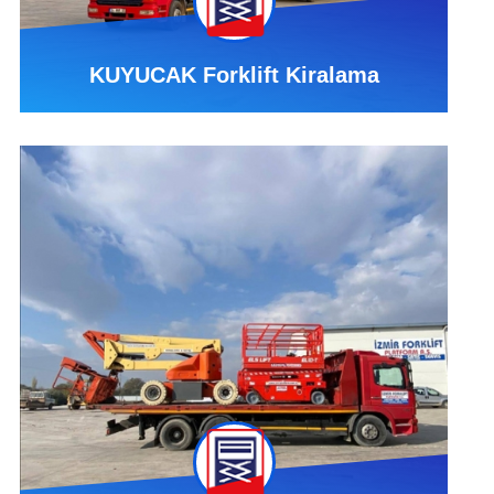
KUYUCAK Forklift Kiralama