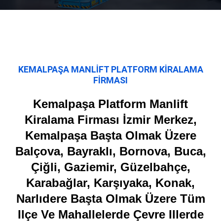
KEMALPAŞA MANLİFT PLATFORM KİRALAMA
FİRMASI
Kemalpaşa Platform Manlift
Kiralama Firması İzmir Merkez,
Kemalpaşa Başta Olmak Üzere
Balçova, Bayraklı, Bornova, Buca,
Çiğli, Gaziemir, Güzelbahçe,
Karabağlar, Karşıyaka, Konak,
Narlıdere Başta Olmak Üzere Tüm
Ilçe Ve Mahallelerde Çevre Illerde