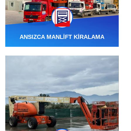
ANSIZCA MANLİFT KİRALAMA