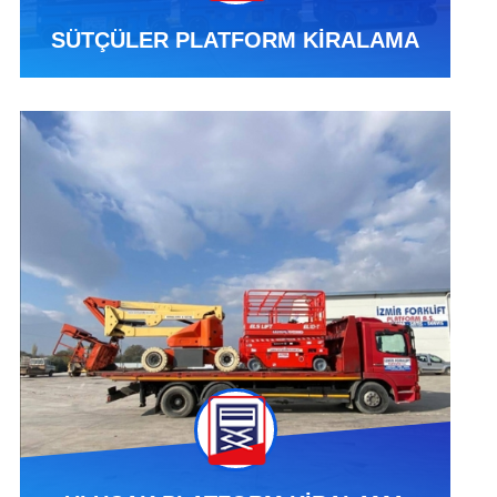
SÜTÇÜLER PLATFORM KİRALAMA