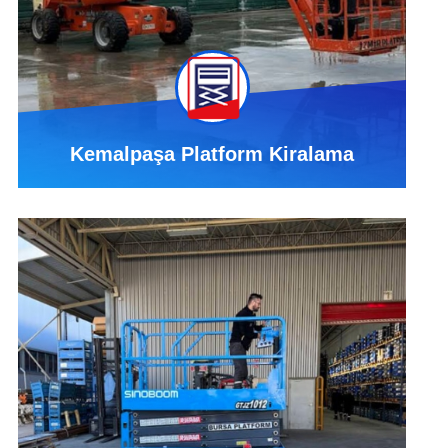
Kemalpaşa Platform Kiralama