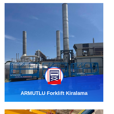
ARMUTLU Forklift Kiralama