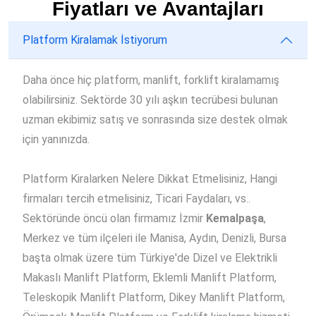
Fiyatları ve Avantajları
Platform Kiralamak İstiyorum
Daha önce hiç platform, manlift, forklift kiralamamış
olabilirsiniz. Sektörde 30 yılı aşkın tecrübesi bulunan
uzman ekibimiz satış ve sonrasında size destek olmak
için yanınızda.
Platform Kiralarken Nelere Dikkat Etmelisiniz, Hangi
firmaları tercih etmelisiniz, Ticari Faydaları, vs..
Sektöründe öncü olan firmamız İzmir
Kemalpaşa
,
Merkez ve tüm ilçeleri ile Manisa, Aydın, Denizli, Bursa
başta olmak üzere tüm Türkiye'de Dizel ve Elektrikli
Makaslı Manlift Platform, Eklemli Manlift Platform,
Teleskopik Manlift Platform, Dikey Manlift Platform,