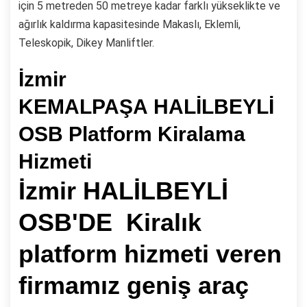
için 5 metreden 50 metreye kadar farklı yükseklikte ve
ağırlık kaldırma kapasitesinde Makaslı, Eklemli,
Teleskopik, Dikey Manliftler.
İzmir
KEMALPAŞA HALİLBEYLİ
OSB Platform Kiralama
Hizmeti
İzmir HALİLBEYLİ
OSB'DE Kiralık
platform hizmeti veren
firmamız geniş araç