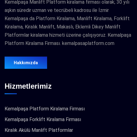
Kemalpaşa Manlift Platform kiralama firması olarak; 30 yılı
aşkın süredir uzman ve tecrübeli kadrosu ile İzmir
Kemalpaşa da Platform Kiralama, Manlift Kiralama, Forklift
Kiralama, Kiralık Manlift, Makaslı, Eklemli Dikey Manlift
Platformlar kiralama hizmeti üzerine çalışıyoruz. Kemalpaşa
Platform Kiralama Firması. kemalpasaplatform.com
Hakkımızda
Hizmetlerimiz
Kemalpaşa Platform Kiralama Firması
Kemalpaşa Forklift Kiralama Firması
Kiralık Akülü Manlift Platformlar