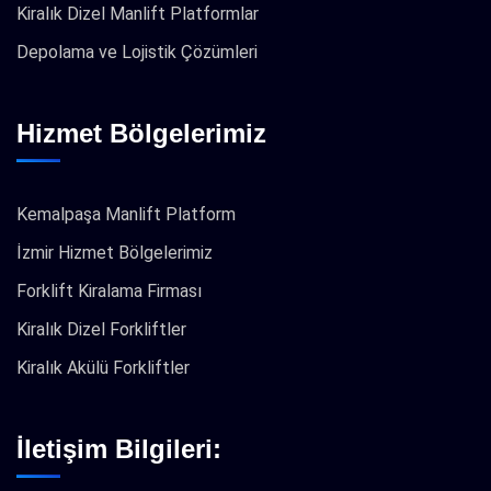
Kiralık Dizel Manlift Platformlar
Depolama ve Lojistik Çözümleri
Hizmet Bölgelerimiz
Kemalpaşa Manlift Platform
İzmir Hizmet Bölgelerimiz
Forklift Kiralama Firması
Kiralık Dizel Forkliftler
Kiralık Akülü Forkliftler
İletişim Bilgileri: