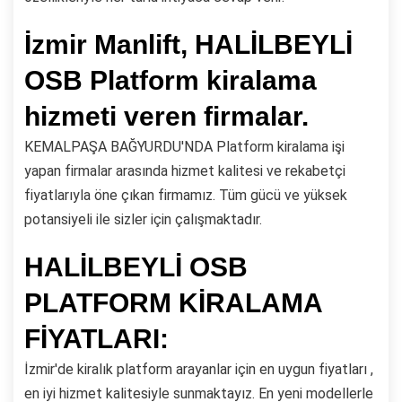
İzmir Manlift, HALİLBEYLİ
OSB Platform kiralama
hizmeti veren firmalar.
KEMALPAŞA BAĞYURDU'NDA Platform kiralama işi
yapan firmalar arasında hizmet kalitesi ve rekabetçi
fiyatlarıyla öne çıkan firmamız. Tüm gücü ve yüksek
potansiyeli ile sizler için çalışmaktadır.
HALİLBEYLİ OSB
PLATFORM KİRALAMA
FİYATLARI:
İzmir'de kiralık platform arayanlar için en uygun fiyatları ,
en iyi hizmet kalitesiyle sunmaktayız. En yeni modellerle