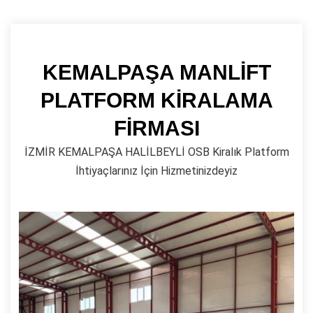
KEMALPAŞA MANLİFT
PLATFORM KİRALAMA
FİRMASI
İZMİR KEMALPAŞA HALİLBEYLİ OSB Kiralık Platform
İhtiyaçlarınız İçin Hizmetinizdeyiz