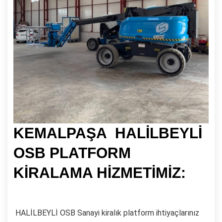
KEMALPAŞA HALİLBEYLİ
OSB PLATFORM
KİRALAMA HİZMETİMİZ:
HALİLBEYLİ OSB Sanayi kiralık platform ihtiyaçlarınız