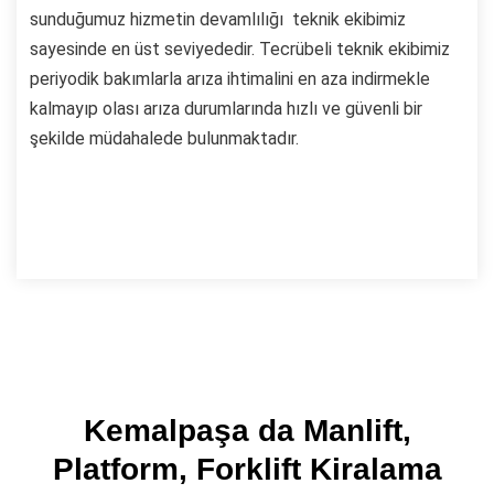
sunduğumuz hizmetin devamlılığı teknik ekibimiz
sayesinde en üst seviyededir. Tecrübeli teknik ekibimiz
periyodik bakımlarla arıza ihtimalini en aza indirmekle
kalmayıp olası arıza durumlarında hızlı ve güvenli bir
şekilde müdahalede bulunmaktadır.
Kemalpaşa da Manlift,
Platform, Forklift Kiralama