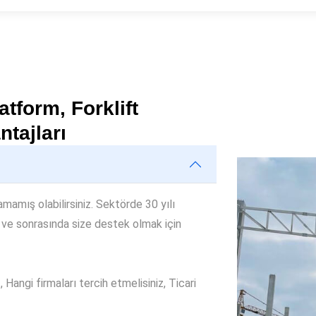
tform, Forklift
ntajları
amamış olabilirsiniz. Sektörde 30 yılı
 ve sonrasında size destek olmak için
Hangi firmaları tercih etmelisiniz, Ticari