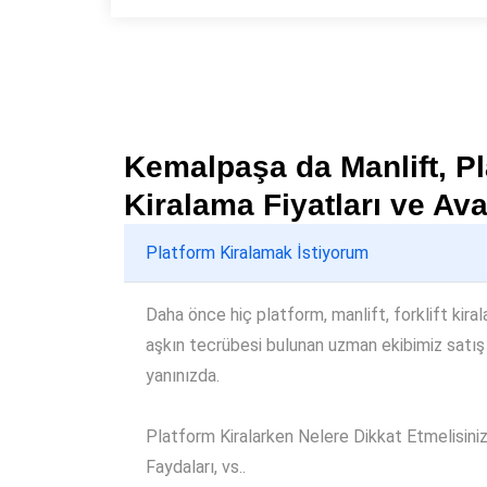
Kemalpaşa da Manlift, Pla
Kiralama Fiyatları ve Ava
Platform Kiralamak İstiyorum
Daha önce hiç platform, manlift, forklift kiral
aşkın tecrübesi bulunan uzman ekibimiz satış
yanınızda.
Platform Kiralarken Nelere Dikkat Etmelisiniz, 
Faydaları, vs..