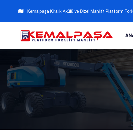
Kemalpaşa Kiralık Akülü ve Dizel Manlift Platform Fork
AN