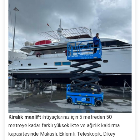
Kiralık manlift
ihtiyaçlarınız için 5 metreden 50
metreye kadar farklı yükseklikte ve ağırlık kaldırma
kapasitesinde Makaslı, Eklemli, Teleskopik, Dikey