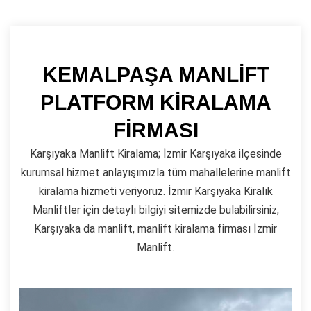
KEMALPAŞA MANLİFT
PLATFORM KİRALAMA
FİRMASI
Karşıyaka Manlift Kiralama; İzmir Karşıyaka ilçesinde
kurumsal hizmet anlayışımızla tüm mahallelerine manlift
kiralama hizmeti veriyoruz. İzmir Karşıyaka Kiralık
Manliftler için detaylı bilgiyi sitemizde bulabilirsiniz,
Karşıyaka da manlift, manlift kiralama firması İzmir
Manlift.