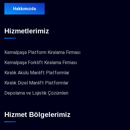
Hakkımızda
Hizmetlerimiz
Kemalpaşa Platform Kiralama Firması
Kemalpaşa Forklift Kiralama Firması
Kiralık Akülü Manlift Platformlar
Kiralık Dizel Manlift Platformlar
Depolama ve Lojistik Çözümleri
Hizmet Bölgelerimiz