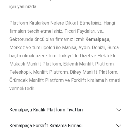
için yanınızda.
Platform Kiralarken Nelere Dikkat Etmelisiniz, Hangi
firmaları tercih etmelisiniz, Ticari Faydaları, vs..
Sektöründe öncü olan firmamız İzmir
Kemalpaşa
,
Merkez ve tüm ilçeleri ile Manisa, Aydın, Denizli, Bursa
başta olmak üzere tüm Türkiye'de Dizel ve Elektrikli
Makaslı Manlift Platform, Eklemli Manlift Platform,
Teleskopik Manlift Platform, Dikey Manlift Platform,
Örümcek Manlift Platform ve Forklift kiralama hizmeti
vermektedir.
Kemalpaşa Kiralık Platform Fiyatları
Kemalpaşa Forklift Kiralama Firması