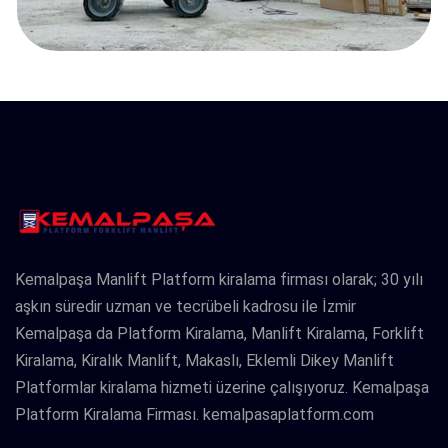
Kemalpaşa Manlift Platform kiralama firması olarak; 30 yılı
aşkın süredir uzman ve tecrübeli kadrosu ile İzmir
Kemalpaşa da Platform Kiralama, Manlift Kiralama, Forklift
Kiralama, Kiralık Manlift, Makaslı, Eklemli Dikey Manlift
Platformlar kiralama hizmeti üzerine çalışıyoruz. Kemalpaşa
Platform Kiralama Firması. kemalpasaplatform.com