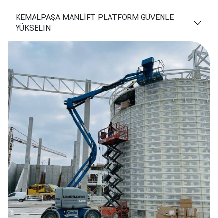
KEMALPAŞA MANLİFT PLATFORM GÜVENLE
YÜKSELİN