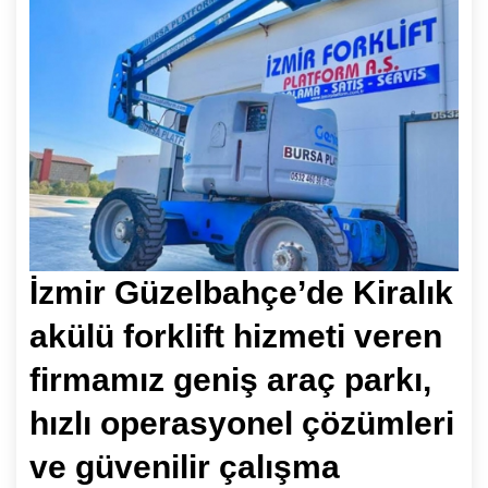
İzmir Güzelbahçe’de Kiralık
akülü forklift hizmeti veren
firmamız geniş araç parkı,
hızlı operasyonel çözümleri
ve güvenilir çalışma