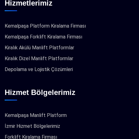
Hizmetlerimiz
Kemalpaşa Platform Kiralama Firması
Kemalpaşa Forklift Kiralama Firması
Kiralık Akülü Manlift Platformlar
Kiralık Dizel Manlift Platformlar
Depolama ve Lojistik Çözümleri
Hizmet Bölgelerimiz
Kemalpaşa Manlift Platform
İzmir Hizmet Bölgelerimiz
Forklift Kiralama Firması