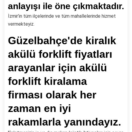
anlayışı ile öne çıkmaktadır.
İzmir’in tüm ilçelerinde ve tüm mahallelerinde hizmet
vermekteyiz.
Güzelbahçe'de kiralık
akülü forklift fiyatları
arayanlar için akülü
forklift kiralama
firması olarak her
zaman en iyi
rakamlarla yanındayız.