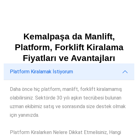
Kemalpaşa da Manlift,
Platform, Forklift Kiralama
Fiyatları ve Avantajları
Platform Kiralamak İstiyorum
Daha önce hiç platform, manlift, forklift kiralamamış
olabilirsiniz. Sektörde 30 yılı aşkın tecrübesi bulunan
uzman ekibimiz satış ve sonrasında size destek olmak
için yanınızda.
Platform Kiralarken Nelere Dikkat Etmelisiniz, Hangi