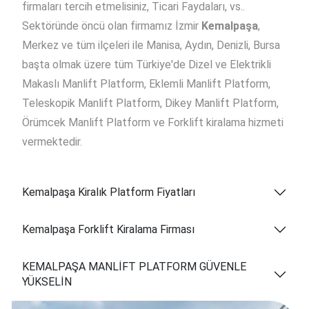
firmaları tercih etmelisiniz, Ticari Faydaları, vs..
Sektöründe öncü olan firmamız İzmir
Kemalpaşa
,
Merkez ve tüm ilçeleri ile Manisa, Aydın, Denizli, Bursa
başta olmak üzere tüm Türkiye'de Dizel ve Elektrikli
Makaslı Manlift Platform, Eklemli Manlift Platform,
Teleskopik Manlift Platform, Dikey Manlift Platform,
Örümcek Manlift Platform ve Forklift kiralama hizmeti
vermektedir.
Kemalpaşa Kiralık Platform Fiyatları
Kemalpaşa Forklift Kiralama Firması
KEMALPAŞA MANLİFT PLATFORM GÜVENLE
YÜKSELİN