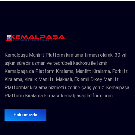
Kemalpaşa Manlift Platform kiralama firması olarak; 30 yılı
aşkın süredir uzman ve tecrübeli kadrosu ile İzmir
Kemalpaşa da Platform Kiralama, Manlift Kiralama, Forklift
Kiralama, Kiralık Manlift, Makaslı, Eklemli Dikey Manlift
Platformlar kiralama hizmeti üzerine çalışıyoruz. Kemalpaşa
Platform Kiralama Firması. kemalpasaplatform.com
Hakkımızda